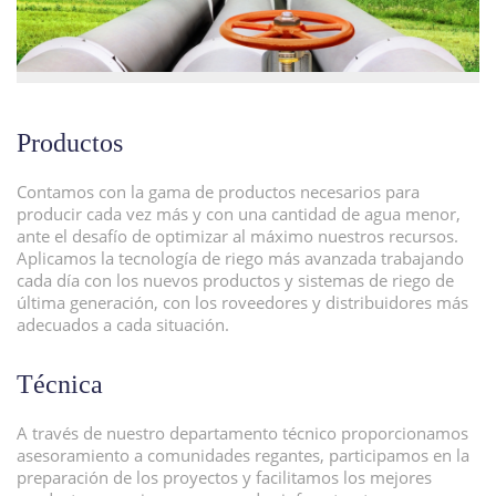
Productos
Contamos con la gama de productos necesarios para
producir cada vez más y con una cantidad de agua menor,
ante el desafío de optimizar al máximo nuestros recursos.
Aplicamos la tecnología de riego más avanzada trabajando
cada día con los nuevos productos y sistemas de riego de
última generación, con los roveedores y distribuidores más
adecuados a cada situación.
Técnica
A través de nuestro departamento técnico proporcionamos
asesoramiento a comunidades regantes, participamos en la
preparación de los proyectos y facilitamos los mejores