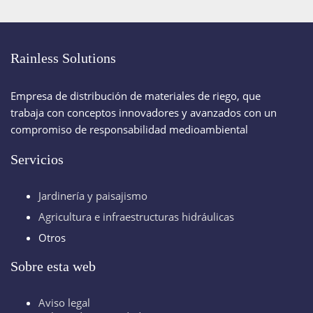
Rainless Solutions
Empresa de distribución de materiales de riego, que
trabaja con conceptos innovadores y avanzados con un
compromiso de responsabilidad medioambiental
Servicios
Jardinería y paisajismo
Agricultura e infraestructuras hidráulicas
Otros
Sobre esta web
Aviso legal